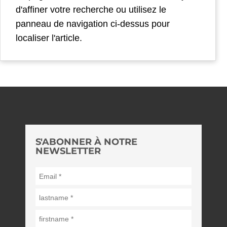
d'affiner votre recherche ou utilisez le
panneau de navigation ci-dessus pour
localiser l'article.
S'ABONNER À NOTRE
NEWSLETTER