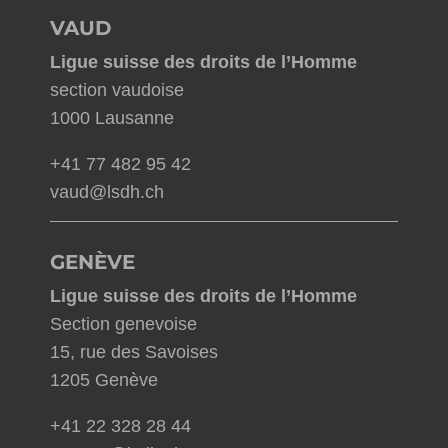
VAUD
Ligue suisse des droits de l’Homme
section vaudoise
1000 Lausanne
+41 77 482 95 42
vaud@lsdh.ch
GENÈVE
Ligue suisse des droits de l’Homme
Section genevoise
15, rue des Savoises
1205 Genève
+41 22 328 28 44