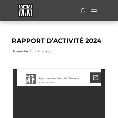
RAPPORT D’ACTIVITÉ 2024
dimanche 29 juin 2025