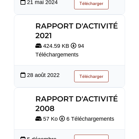
21 mai 2024
Télécharger
RAPPORT D'ACTIVITÉ
2021
424.59 KB
94
Téléchargements
28 août 2022
Télécharger
RAPPORT D'ACTIVITÉ
2008
57 Ko
6 Téléchargements