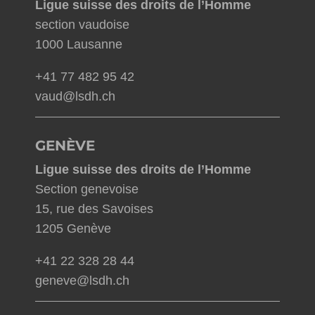
Ligue suisse des droits de l’Homme
section vaudoise
1000 Lausanne
+41 77 482 95 42
vaud@lsdh.ch
GENÈVE
Ligue suisse des droits de l’Homme
Section genevoise
15, rue des Savoises
1205 Genève
+41 22 328 28 44
geneve@lsdh.ch