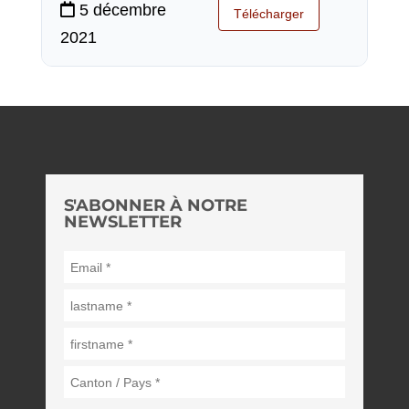
5 décembre
Télécharger
2021
S'ABONNER À NOTRE
NEWSLETTER