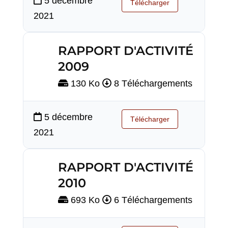
5 décembre
Télécharger
2021
RAPPORT D'ACTIVITÉ
2009
130 Ko
8 Téléchargements
5 décembre
Télécharger
2021
RAPPORT D'ACTIVITÉ
2010
693 Ko
6 Téléchargements