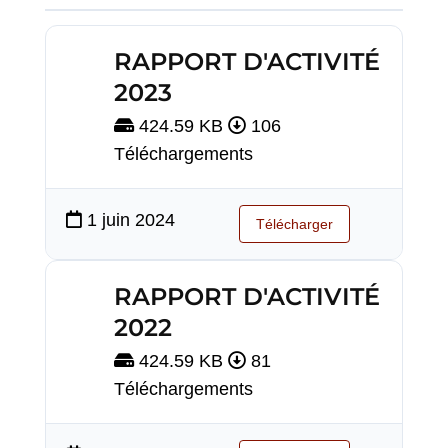
RAPPORT D'ACTIVITÉ
2023
424.59 KB
106
Téléchargements
1 juin 2024
Télécharger
RAPPORT D'ACTIVITÉ
2022
424.59 KB
81
Téléchargements