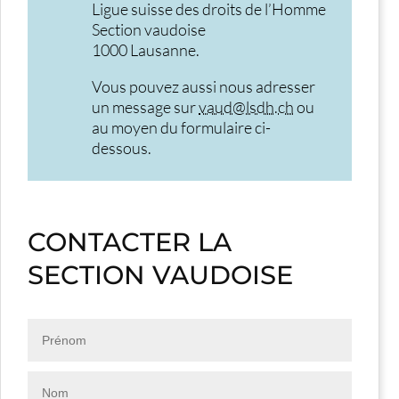
Ligue suisse des droits de l’Homme
Section vaudoise
1000 Lausanne.
Vous pouvez aussi nous adresser
un message sur
vaud@lsdh.ch
ou
au moyen du formulaire ci-
dessous.
CONTACTER LA
SECTION VAUDOISE