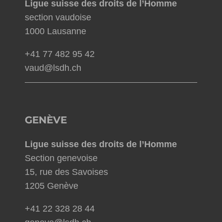
Ligue suisse des droits de l’Homme
section vaudoise
1000 Lausanne
+41 77 482 95 42
vaud@lsdh.ch
GENÈVE
Ligue suisse des droits de l’Homme
Section genevoise
15, rue des Savoises
1205 Genève
+41 22 328 28 44