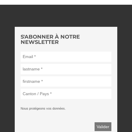
S'ABONNER À NOTRE
NEWSLETTER
Nous protégeons vos données.