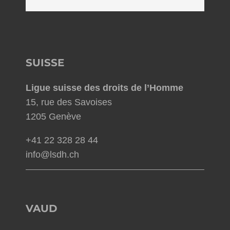
SUISSE
Ligue suisse des droits de l’Homme
15, rue des Savoises
1205 Genève
+41 22 328 28 44
info@lsdh.ch
VAUD