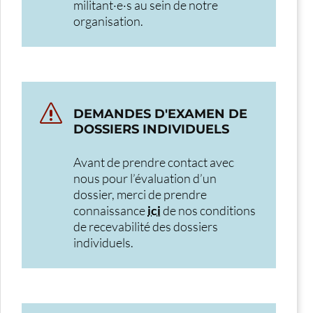
militant·e·s au sein de notre
organisation.
s
DEMANDES D'EXAMEN DE
DOSSIERS INDIVIDUELS
Avant de prendre contact avec
nous pour l’évaluation d’un
dossier, merci de prendre
connaissance
ici
de nos conditions
de recevabilité des dossiers
individuels.