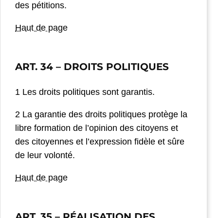
des pétitions.
Haut de page
ART. 34
– DROITS POLITIQUES
1 Les droits politiques sont garantis.
2 La garantie des droits politiques protège la
libre formation de l’opinion des citoyens et
des citoyennes et l’expression fidèle et sûre
de leur volonté.
Haut de page
ART. 35
– RÉALISATION DES