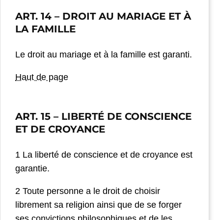
ART. 14
– DROIT AU MARIAGE ET À
LA FAMILLE
Le droit au mariage et à la famille est garanti.
Haut de page
ART. 15
– LIBERTÉ DE CONSCIENCE
ET DE CROYANCE
1 La liberté de conscience et de croyance est
garantie.
2 Toute personne a le droit de choisir
librement sa religion ainsi que de se forger
ses convictions philosophiques et de les