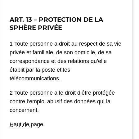
ART. 13
– PROTECTION DE LA
SPHÈRE PRIVÉE
1 Toute personne a droit au respect de sa vie
privée et familiale, de son domicile, de sa
correspondance et des relations qu’elle
établit par la poste et les
télécommunications.
2 Toute personne a le droit d’être protégée
contre l’emploi abusif des données qui la
concernent.
Haut de page