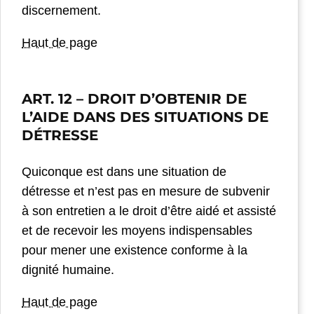
discernement.
Haut de page
ART. 12
– DROIT D’OBTENIR DE
L’AIDE DANS DES SITUATIONS DE
DÉTRESSE
Quiconque est dans une situation de
détresse et n’est pas en mesure de subvenir
à son entretien a le droit d’être aidé et assisté
et de recevoir les moyens indispensables
pour mener une existence conforme à la
dignité humaine.
Haut de page