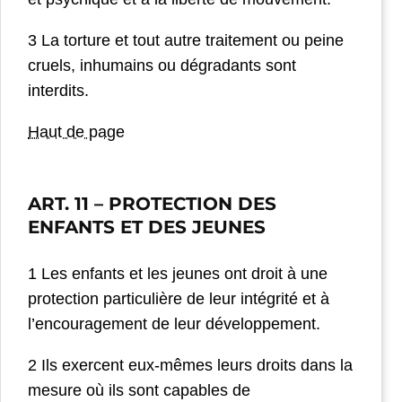
3 La torture et tout autre traitement ou peine
cruels, inhumains ou dégradants sont
interdits.
Haut de page
ART. 11
– PROTECTION DES
ENFANTS ET DES JEUNES
1 Les enfants et les jeunes ont droit à une
protection particulière de leur intégrité et à
l’encouragement de leur développement.
2 Ils exercent eux-mêmes leurs droits dans la
mesure où ils sont capables de