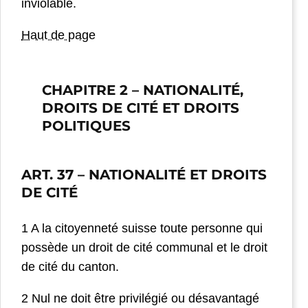
inviolable.
Haut de page
CHAPITRE 2 – NATIONALITÉ,
DROITS DE CITÉ ET DROITS
POLITIQUES
ART. 37
– NATIONALITÉ ET DROITS
DE CITÉ
1 A la citoyenneté suisse toute personne qui
possède un droit de cité communal et le droit
de cité du canton.
2 Nul ne doit être privilégié ou désavantagé