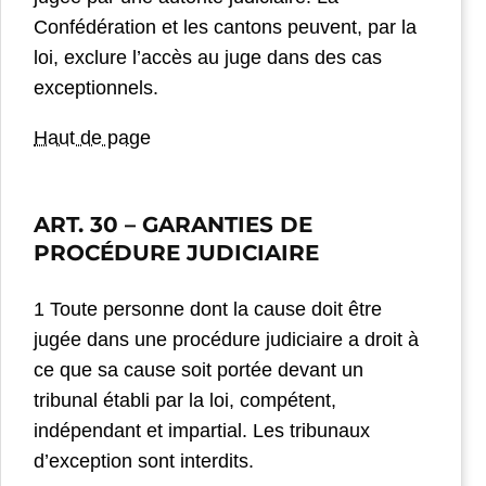
Confédération et les cantons peuvent, par la
loi, exclure l’accès au juge dans des cas
exceptionnels.
Haut de page
ART. 30
– GARANTIES DE
PROCÉDURE JUDICIAIRE
1 Toute personne dont la cause doit être
jugée dans une procédure judiciaire a droit à
ce que sa cause soit portée devant un
tribunal établi par la loi, compétent,
indépendant et impartial. Les tribunaux
d’exception sont interdits.