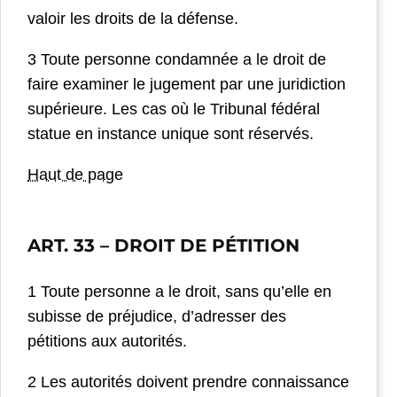
valoir les droits de la défense.
3 Toute personne condamnée a le droit de
faire examiner le jugement par une juridiction
supérieure. Les cas où le Tribunal fédéral
statue en instance unique sont réservés.
Haut de page
ART. 33
– DROIT DE PÉTITION
1 Toute personne a le droit, sans qu’elle en
subisse de préjudice, d’adresser des
pétitions aux autorités.
2 Les autorités doivent prendre connaissance