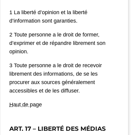
1 La liberté d’opinion et la liberté
d’information sont garanties.
2 Toute personne a le droit de former,
d’exprimer et de répandre librement son
opinion.
3 Toute personne a le droit de recevoir
librement des informations, de se les
procurer aux sources généralement
accessibles et de les diffuser.
Haut de page
ART. 17
– LIBERTÉ DES MÉDIAS