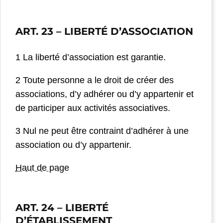
ART. 23 –
LIBERTÉ D’ASSOCIATION
1 La liberté d’association est garantie.
2 Toute personne a le droit de créer des
associations, d’y adhérer ou d’y appartenir et
de participer aux activités associatives.
3 Nul ne peut être contraint d’adhérer à une
association ou d’y appartenir.
Haut de page
ART. 24
– LIBERTÉ
D’ÉTABLISSEMENT