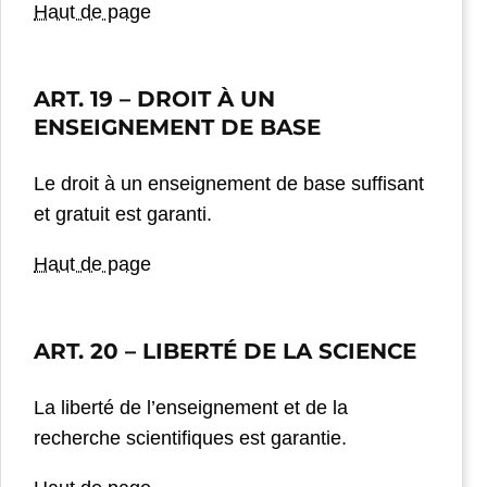
Haut de page
ART. 19
– DROIT À UN
ENSEIGNEMENT DE BASE
Le droit à un enseignement de base suffisant
et gratuit est garanti.
Haut de page
ART. 20 –
LIBERTÉ DE LA SCIENCE
La liberté de l’enseignement et de la
recherche scientifiques est garantie.