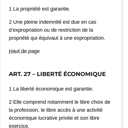
1 La propriété est garantie.
2 Une pleine indemnité est due en cas
d’expropriation ou de restriction de la
propriété qui équivaut à une expropriation.
Haut de page
ART. 27
– LIBERTÉ ÉCONOMIQUE
1 La liberté économique est garantie.
2 Elle comprend notamment le libre choix de
la profession, le libre accès à une activité
économique lucrative privée et son libre
exercice.