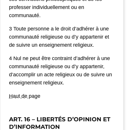
professer individuellement ou en
communauté.
3 Toute personne a le droit d’adhérer à une
communauté religieuse ou d’y appartenir et
de suivre un enseignement religieux.
4 Nul ne peut être contraint d’adhérer à une
communauté religieuse ou d’y appartenir,
d’accomplir un acte religieux ou de suivre un
enseignement religieux.
Haut de page
ART. 16
– LIBERTÉS D’OPINION ET
D’INFORMATION