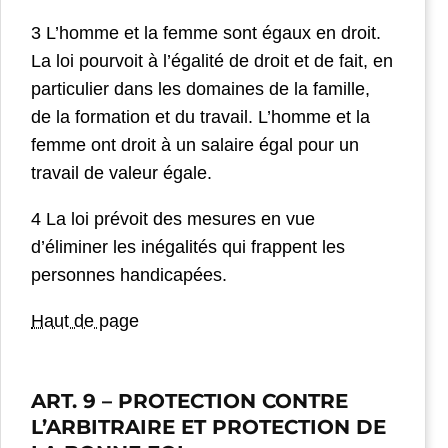
3 L’homme et la femme sont égaux en droit.
La loi pourvoit à l’égalité de droit et de fait, en
particulier dans les domaines de la famille,
de la formation et du travail. L’homme et la
femme ont droit à un salaire égal pour un
travail de valeur égale.
4 La loi prévoit des mesures en vue
d’éliminer les inégalités qui frappent les
personnes handicapées.
Haut de page
ART. 9
– PROTECTION CONTRE
L’ARBITRAIRE ET PROTECTION DE