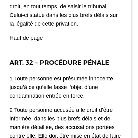
droit, en tout temps, de saisir le tribunal.
Celui-ci statue dans les plus brefs délais sur
la légalité de cette privation.
Haut de page
ART. 32
– PROCÉDURE PÉNALE
1 Toute personne est présumée innocente
jusqu’à ce qu’elle fasse l’objet d’une
condamnation entrée en force.
2 Toute personne accusée a le droit d’être
informée, dans les plus brefs délais et de
manière détaillée, des accusations portées
contre elle. Elle doit être mise en état de faire