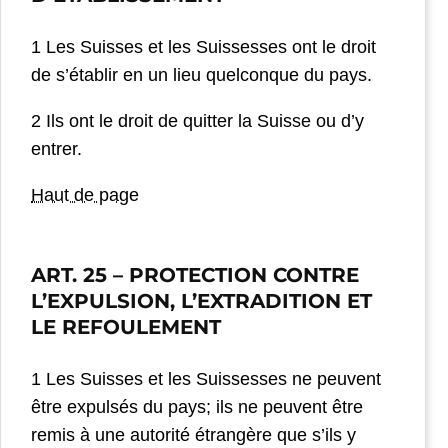
1 Les Suisses et les Suissesses ont le droit
de s’établir en un lieu quelconque du pays.
2 Ils ont le droit de quitter la Suisse ou d’y
entrer.
Haut de page
ART. 25
– PROTECTION CONTRE
L’EXPULSION, L’EXTRADITION ET
LE REFOULEMENT
1 Les Suisses et les Suissesses ne peuvent
être expulsés du pays; ils ne peuvent être
remis à une autorité étrangère que s’ils y