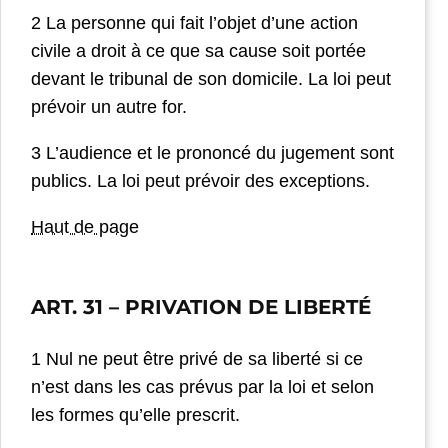
2 La personne qui fait l’objet d’une action
civile a droit à ce que sa cause soit portée
devant le tribunal de son domicile. La loi peut
prévoir un autre for.
3 L’audience et le prononcé du jugement sont
publics. La loi peut prévoir des exceptions.
Haut de page
ART. 31
– PRIVATION DE LIBERTÉ
1 Nul ne peut être privé de sa liberté si ce
n’est dans les cas prévus par la loi et selon
les formes qu’elle prescrit.