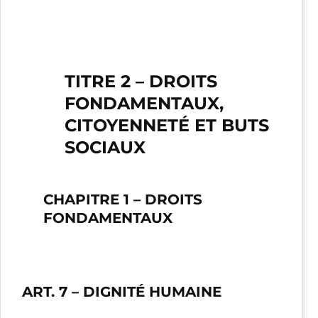
TITRE 2
–
DROITS
FONDAMENTAUX,
CITOYENNETÉ ET BUTS
SOCIAUX
CHAPITRE 1
–
DROITS
FONDAMENTAUX
ART. 7
– DIGNITÉ HUMAINE