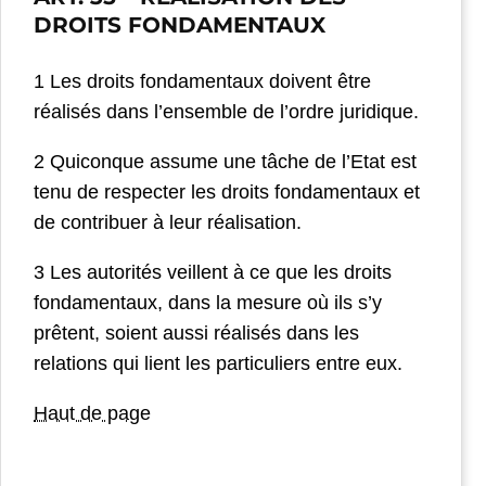
DROITS FONDAMENTAUX
1 Les droits fondamentaux doivent être
réalisés dans l’ensemble de l’ordre juridique.
2 Quiconque assume une tâche de l’Etat est
tenu de respecter les droits fondamentaux et
de contribuer à leur réalisation.
3 Les autorités veillent à ce que les droits
fondamentaux, dans la mesure où ils s’y
prêtent, soient aussi réalisés dans les
relations qui lient les particuliers entre eux.
Haut de page