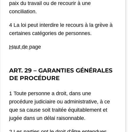
paix du travail ou de recourir à une
conciliation.
4 La loi peut interdire le recours à la grève à
certaines catégories de personnes.
Haut de page
ART. 29
– GARANTIES GÉNÉRALES
DE PROCÉDURE
1 Toute personne a droit, dans une
procédure judiciaire ou administrative, à ce
que sa cause soit traitée équitablement et
jugée dans un délai raisonnable.
2 Les parties ont le droit d’être entendues.