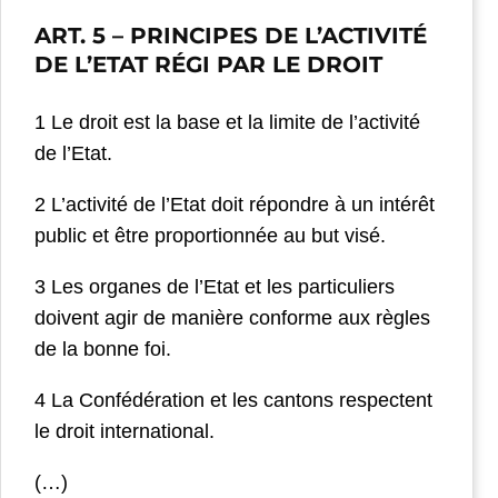
ART. 5
– PRINCIPES DE L’ACTIVITÉ
DE L’ETAT RÉGI PAR LE DROIT
1 Le droit est la base et la limite de l’activité
de l’Etat.
2 L’activité de l’Etat doit répondre à un intérêt
public et être proportionnée au but visé.
3 Les organes de l’Etat et les particuliers
doivent agir de manière conforme aux règles
de la bonne foi.
4 La Confédération et les cantons respectent
le droit international.
(…)