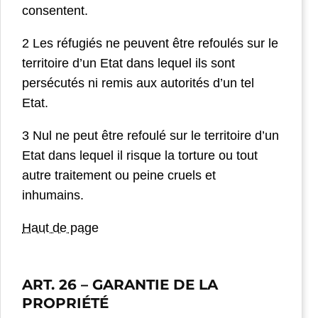
consentent.
2 Les réfugiés ne peuvent être refoulés sur le
territoire d’un Etat dans lequel ils sont
persécutés ni remis aux autorités d’un tel
Etat.
3 Nul ne peut être refoulé sur le territoire d’un
Etat dans lequel il risque la torture ou tout
autre traitement ou peine cruels et
inhumains.
Haut de page
ART. 26
– GARANTIE DE LA
PROPRIÉTÉ