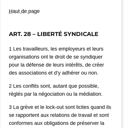
Haut de page
ART. 28
– LIBERTÉ SYNDICALE
1 Les travailleurs, les employeurs et leurs
organisations ont le droit de se syndiquer
pour la défense de leurs intérêts, de créer
des associations et d’y adhérer ou non.
2 Les conflits sont, autant que possible,
réglés par la négociation ou la médiation.
3 La grève et le lock-out sont licites quand ils
se rapportent aux relations de travail et sont
conformes aux obligations de préserver la