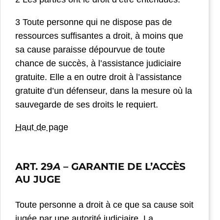
3 Toute personne qui ne dispose pas de
ressources suffisantes a droit, à moins que
sa cause paraisse dépourvue de toute
chance de succès, à l’assistance judiciaire
gratuite. Elle a en outre droit à l’assistance
gratuite d’un défenseur, dans la mesure où la
sauvegarde de ses droits le requiert.
Haut de page
ART. 29
A
– GARANTIE DE L’ACCÈS
AU JUGE
Toute personne a droit à ce que sa cause soit
jugée par une autorité judiciaire. La