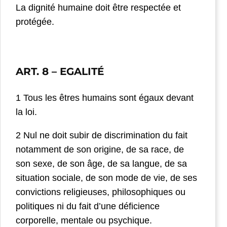
La dignité humaine doit être respectée et
protégée.
ART. 8
– EGALITÉ
1 Tous les êtres humains sont égaux devant
la loi.
2 Nul ne doit subir de discrimination du fait
notamment de son origine, de sa race, de
son sexe, de son âge, de sa langue, de sa
situation sociale, de son mode de vie, de ses
convictions religieuses, philosophiques ou
politiques ni du fait d’une déficience
corporelle, mentale ou psychique.