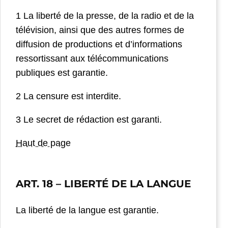
1 La liberté de la presse, de la radio et de la
télévision, ainsi que des autres formes de
diffusion de productions et d’informations
ressortissant aux télécommunications
publiques est garantie.
2 La censure est interdite.
3 Le secret de rédaction est garanti.
Haut de page
ART. 18
– LIBERTÉ DE LA LANGUE
La liberté de la langue est garantie.