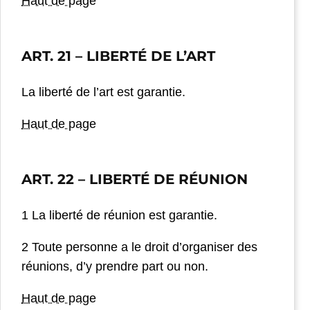
Haut de page
ART. 21
– LIBERTÉ DE L’ART
La liberté de l’art est garantie.
Haut de page
ART. 22
– LIBERTÉ DE RÉUNION
1 La liberté de réunion est garantie.
2 Toute personne a le droit d’organiser des
réunions, d’y prendre part ou non.
Haut de page