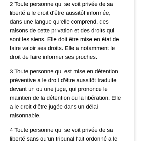
2 Toute personne qui se voit privée de sa
liberté a le droit d’être aussitôt informée,
dans une langue qu’elle comprend, des
raisons de cette privation et des droits qui
sont les siens. Elle doit être mise en état de
faire valoir ses droits. Elle a notamment le
droit de faire informer ses proches.
3 Toute personne qui est mise en détention
préventive a le droit d’être aussitôt traduite
devant un ou une juge, qui prononce le
maintien de la détention ou la libération. Elle
a le droit d’être jugée dans un délai
raisonnable.
4 Toute personne qui se voit privée de sa
liberté sans qu’un tribunal l’ait ordonné a le