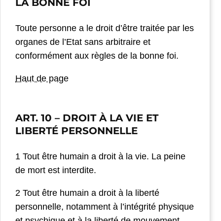
LA BONNE FOI
Toute personne a le droit d’être traitée par les
organes de l’Etat sans arbitraire et
conformément aux règles de la bonne foi.
Haut de page
ART. 10 –
DROIT À LA VIE ET
LIBERTÉ PERSONNELLE
1 Tout être humain a droit à la vie. La peine
de mort est interdite.
2 Tout être humain a droit à la liberté
personnelle, notamment à l’intégrité physique
et psychique et à la liberté de mouvement.