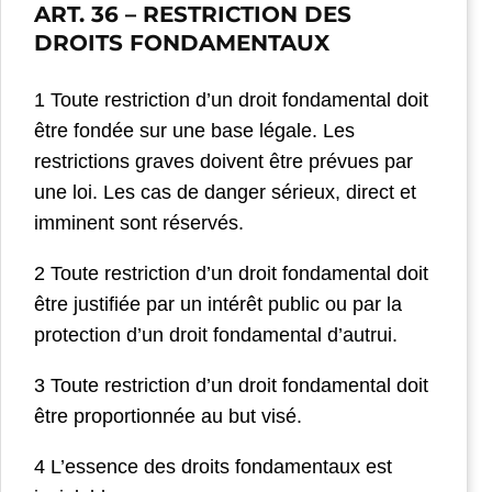
ART. 36
– RESTRICTION DES
DROITS FONDAMENTAUX
1 Toute restriction d’un droit fondamental doit
être fondée sur une base légale. Les
restrictions graves doivent être prévues par
une loi. Les cas de danger sérieux, direct et
imminent sont réservés.
2 Toute restriction d’un droit fondamental doit
être justifiée par un intérêt public ou par la
protection d’un droit fondamental d’autrui.
3 Toute restriction d’un droit fondamental doit
être proportionnée au but visé.
4 L’essence des droits fondamentaux est