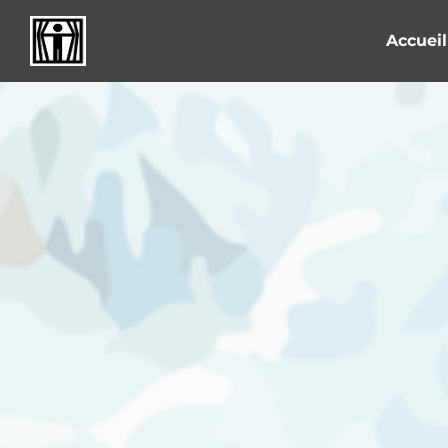
Accueil