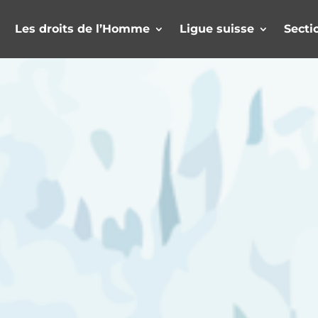
Les droits de l’Homme
Ligue suisse
Secti