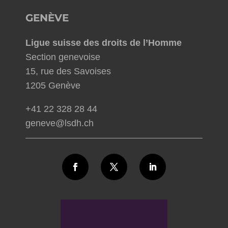
GENÈVE
Ligue suisse des droits de l’Homme
Section genevoise
15, rue des Savoises
1205 Genève
+41 22 328 28 44
geneve@lsdh.ch