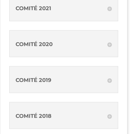
COMITÉ 2021
COMITÉ 2020
COMITÉ 2019
COMITÉ 2018