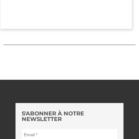
S'ABONNER À NOTRE
NEWSLETTER