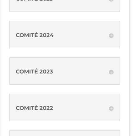
COMITÉ 2024
COMITÉ 2023
COMITÉ 2022