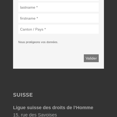
Nous protégeons vos données.
SUISSE
Ligue suisse des droits de l’Homme
15, rue des Savoises