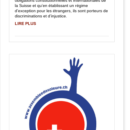
obligations constitutionnelles et internationales de
la Suisse et qu’en établissant un régime
d’exception pour les étrangers, ils sont porteurs de
discriminations et d’injustice.
LIRE PLUS