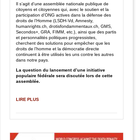
Il s’agit d’une assemblée nationale publique de
citoyens et citoyennes qui, avec le soutien et la
participation d’ONG actives dans la défense des
droits de l’Homme (LSDH-Vd, Amnesty,
humanrights.ch, drotisfondammentaux.ch, GMS,
Secondos+, GRA, FIMM, etc.), ainsi que des partis
et personnalités politiques progressistes,
cherchent des solutions pour empêcher que les
droits de l’homme et la démocratie directe
continuent à être utilisés les uns contre les autres
dans notre pays.
La question du
lancement d’une initiative
populaire fédérale
sera discutée lors de cette
assemblée.
LIRE PLUS