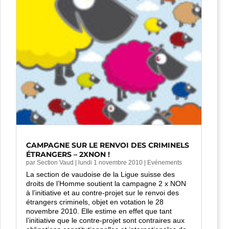
CAMPAGNE SUR LE RENVOI DES CRIMINELS
ÉTRANGERS – 2XNON !
par
Section Vaud
|
lundi 1 novembre 2010
|
Evénements
La section de vaudoise de la Ligue suisse des
droits de l’Homme soutient la campagne 2 x NON
à l’initiative et au contre-projet sur le renvoi des
étrangers criminels, objet en votation le 28
novembre 2010. Elle estime en effet que tant
l’initiative que le contre-projet sont contraires aux