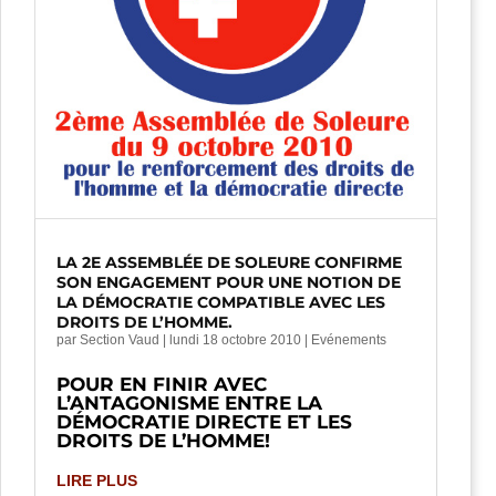
LA 2E ASSEMBLÉE DE SOLEURE CONFIRME
SON ENGAGEMENT POUR UNE NOTION DE
LA DÉMOCRATIE COMPATIBLE AVEC LES
DROITS DE L’HOMME.
par
Section Vaud
|
lundi 18 octobre 2010
|
Evénements
POUR EN FINIR AVEC
L’ANTAGONISME ENTRE LA
DÉMOCRATIE DIRECTE ET LES
DROITS DE L’HOMME!
LIRE PLUS