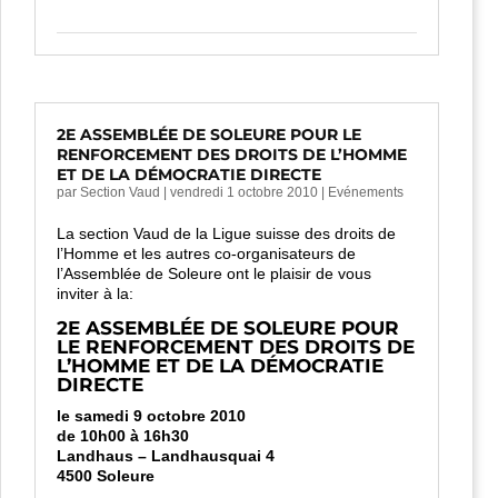
2E ASSEMBLÉE DE SOLEURE POUR LE
RENFORCEMENT DES DROITS DE L’HOMME
ET DE LA DÉMOCRATIE DIRECTE
par
Section Vaud
|
vendredi 1 octobre 2010
|
Evénements
La section Vaud de la Ligue suisse des droits de
l’Homme et les autres co-organisateurs de
l’Assemblée de Soleure ont le plaisir de vous
inviter à la:
2E ASSEMBLÉE DE SOLEURE POUR
LE RENFORCEMENT DES DROITS DE
L’HOMME ET DE LA DÉMOCRATIE
DIRECTE
le samedi 9 octobre 2010
de 10h00 à 16h30
Landhaus – Landhausquai 4
4500 Soleure