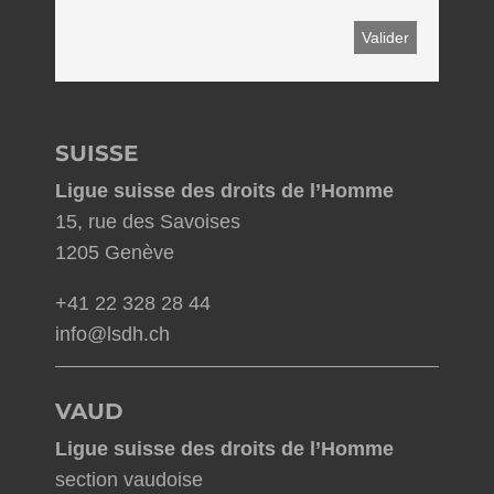
SUISSE
Ligue suisse des droits de l’Homme
15, rue des Savoises
1205 Genève
+41 22 328 28 44
info@lsdh.ch
VAUD
Ligue suisse des droits de l’Homme
section vaudoise