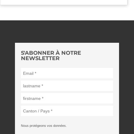
S'ABONNER À NOTRE
NEWSLETTER
Nous protégeons vos données.