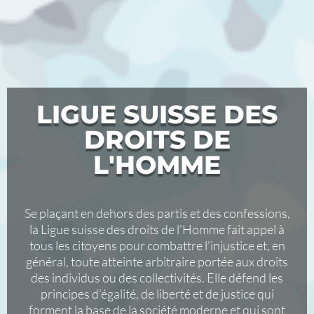
LIGUE SUISSE DES
DROITS DE
L'HOMME
Se plaçant en dehors des partis et des confessions,
la Ligue suisse des droits de l’Homme fait appel à
tous les citoyens pour combattre l’injustice et, en
général, toute atteinte arbitraire portée aux droits
des individus ou des collectivités. Elle défend les
principes d’égalité, de liberté et de justice qui
forment la base de la société moderne et qui sont