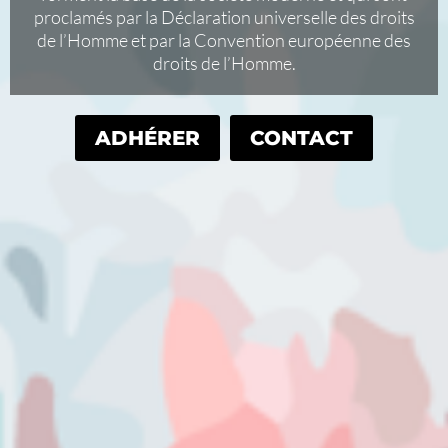
proclamés par la Déclaration universelle des droits
de l’Homme et par la Convention européenne des
droits de l’Homme.
ADHÉRER
CONTACT