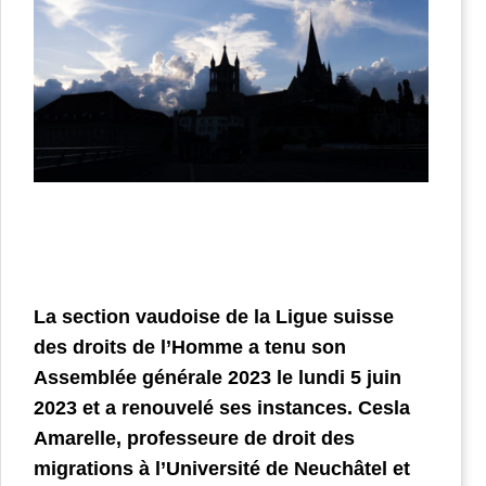
La section vaudoise de la Ligue suisse
des droits de l’Homme a tenu son
Assemblée générale 2023 le lundi 5 juin
2023 et a renouvelé ses instances. Cesla
Amarelle, professeure de droit des
migrations à l’Université de Neuchâtel et