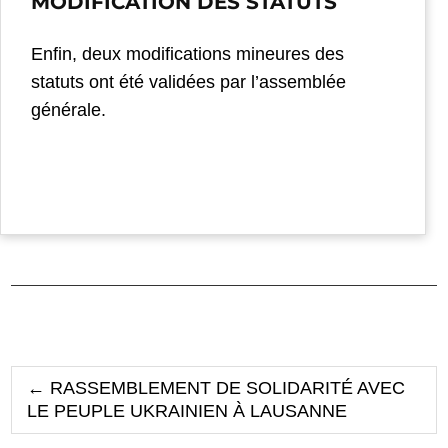
MODIFICATION DES STATUTS
Enfin, deux modifications mineures des
statuts ont été validées par l’assemblée
générale.
←
RASSEMBLEMENT DE SOLIDARITÉ AVEC
LE PEUPLE UKRAINIEN À LAUSANNE