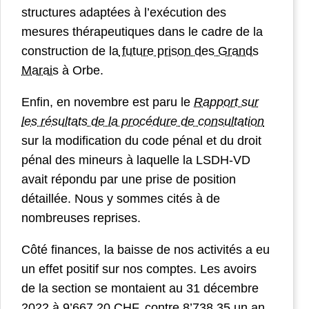
structures adaptées à l’exécution des
mesures thérapeutiques dans le cadre de la
construction de la
future prison des Grands
Marais
à Orbe.
Enfin, en novembre est paru le
Rapport sur
les résultats de la procédure de consultation
sur la modification du code pénal et du droit
pénal des mineurs à laquelle la LSDH-VD
avait répondu par une prise de position
détaillée. Nous y sommes cités à de
nombreuses reprises.
Côté finances, la baisse de nos activités a eu
un effet positif sur nos comptes. Les avoirs
de la section se montaient au 31 décembre
2022 à 9’667.20 CHF, contre 8’738.35 un an