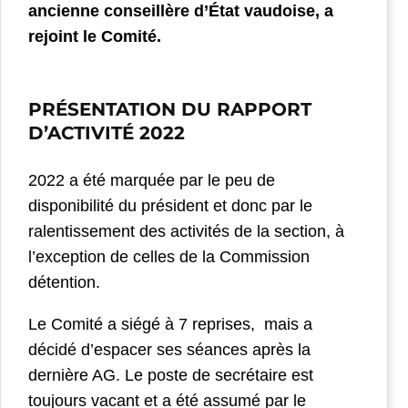
ancienne conseillère d’État vaudoise, a
rejoint le Comité.
PRÉSENTATION DU RAPPORT
D’ACTIVITÉ 2022
2022 a été marquée par le peu de
disponibilité du président et donc par le
ralentissement des activités de la section, à
l’exception de celles de la Commission
détention.
Le Comité a siégé à 7 reprises, mais a
décidé d’espacer ses séances après la
dernière AG. Le poste de secrétaire est
toujours vacant et a été assumé par le