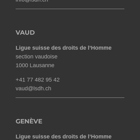
VAUD
Ligue suisse des droits de l’Homme
section vaudoise
1000 Lausanne
+41 77 482 95 42
vaud@lsdh.ch
GENÈVE
Ligue suisse des droits de l’Homme