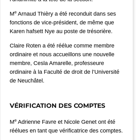
e
M
Arnaud Thièry a été reconduit dans ses
fonctions de vice-président, de même que
Karen hafsett Nye au poste de trésorière.
Claire Roten a été réélue comme membre
ordinaire et nous accueillons une nouvelle
membre, Cesla Amarelle, professeure
ordinaire à la Faculté de droit de l’Université
de Neuchâtel.
VÉRIFICATION DES COMPTES
e
M
Adrienne Favre et Nicole Genet ont été
réélues en tant que vérificatrice des comptes.