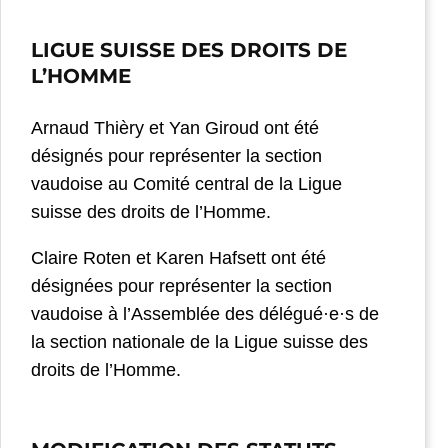
LIGUE SUISSE DES DROITS DE
L’HOMME
Arnaud Thièry et Yan Giroud ont été
désignés pour représenter la section
vaudoise au Comité central de la Ligue
suisse des droits de l’Homme.
Claire Roten et Karen Hafsett ont été
désignées pour représenter la section
vaudoise à l’Assemblée des délégué·e·s de
la section nationale de la Ligue suisse des
droits de l’Homme.