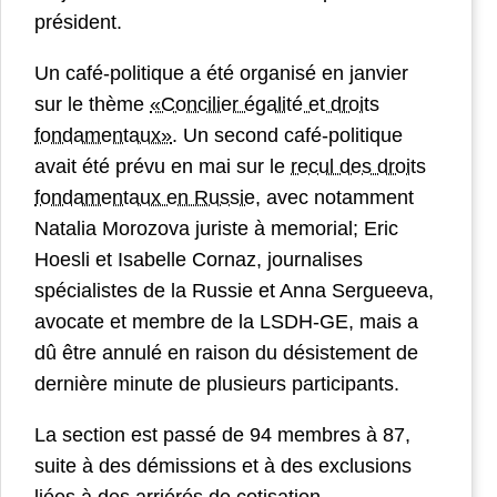
président.
Un café-politique a été organisé en janvier
sur le thème
«Concilier égalité et droits
fondamentaux»
. Un second café-politique
avait été prévu en mai sur le
recul des droits
fondamentaux en Russie
, avec notamment
Natalia Morozova juriste à memorial; Eric
Hoesli et Isabelle Cornaz, journalises
spécialistes de la Russie et Anna Sergueeva,
avocate et membre de la LSDH-GE, mais a
dû être annulé en raison du désistement de
dernière minute de plusieurs participants.
La section est passé de 94 membres à 87,
suite à des démissions et à des exclusions
liées à des arriérés de cotisation.