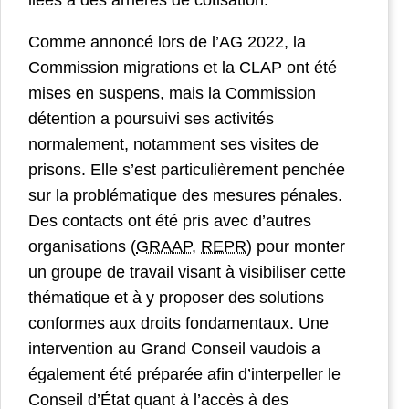
Comme annoncé lors de l’AG 2022, la
Commission migrations et la CLAP ont été
mises en suspens, mais la Commission
détention a poursuivi ses activités
normalement, notamment ses visites de
prisons. Elle s’est particulièrement penchée
sur la problématique des mesures pénales.
Des contacts ont été pris avec d’autres
organisations (
GRAAP
,
REPR
) pour monter
un groupe de travail visant à visibiliser cette
thématique et à y proposer des solutions
conformes aux droits fondamentaux. Une
intervention au Grand Conseil vaudois a
également été préparée afin d’interpeller le
Conseil d’État quant à l’accès à des