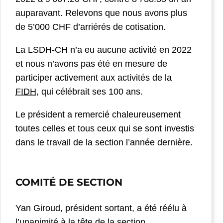
auparavant. Relevons que nous avons plus
de 5’000 CHF d’arriérés de cotisation.
La LSDH-CH n’a eu aucune activité en 2022
et nous n’avons pas été en mesure de
participer activement aux activités de la
FIDH
, qui célébrait ses 100 ans.
Le président a remercié chaleureusement
toutes celles et tous ceux qui se sont investis
dans le travail de la section l’année dernière.
COMITÉ DE SECTION
Yan Giroud, président sortant, a été réélu à
l’unanimité à la tête de la section.