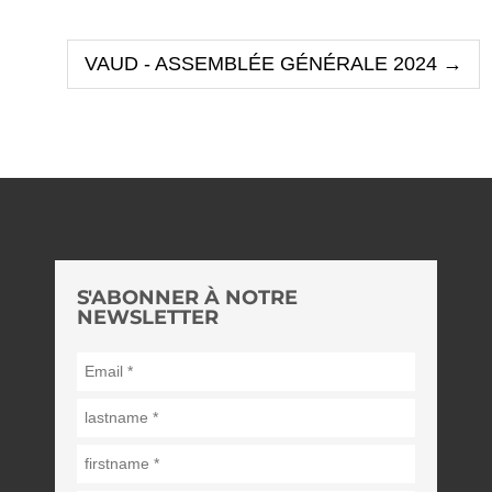
VAUD - ASSEMBLÉE GÉNÉRALE 2024
→
S'ABONNER À NOTRE
NEWSLETTER