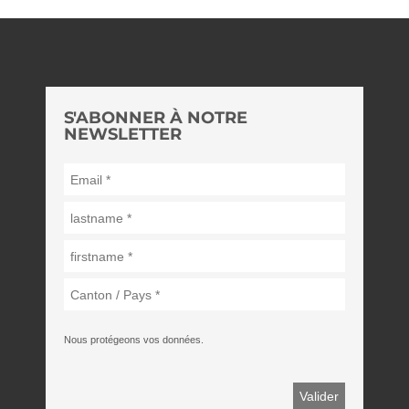
S'ABONNER À NOTRE
NEWSLETTER
Nous protégeons vos données.