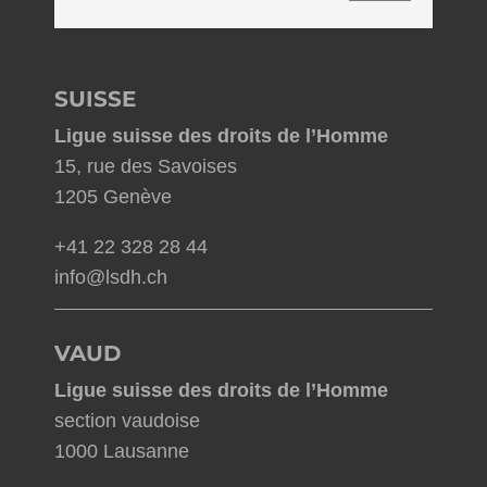
SUISSE
Ligue suisse des droits de l’Homme
15, rue des Savoises
1205 Genève
+41 22 328 28 44
info@lsdh.ch
VAUD
Ligue suisse des droits de l’Homme
section vaudoise
1000 Lausanne